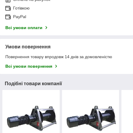
Готівкою
PayPal
Всі умови оплати
Умови повернення
Повернення товару впродовж 14 днів за домовленістю
Всі умови повернення
Подібні товари компанії