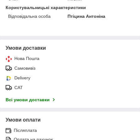
Користувальницькі характеристики
Відповідальна особа
Птіцина Антоніна
Умови доставки
Нова Пошта
Самовивіз
Delivery
САТ
Всі умови доставки
Умови оплати
Післяплата
Оплата на рахунок