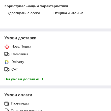
Користувальницькі характеристики
Відповідальна особа
Птіцина Антоніна
Умови доставки
Нова Пошта
Самовивіз
Delivery
САТ
Всі умови доставки
Умови оплати
Післяплата
Оплата на рахунок