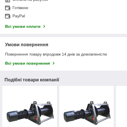
Готівкою
PayPal
Всі умови оплати
Умови повернення
Повернення товару впродовж 14 днів за домовленістю
Всі умови повернення
Подібні товари компанії