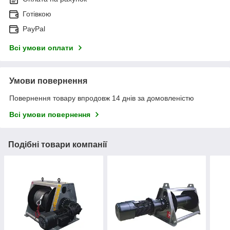
Готівкою
PayPal
Всі умови оплати
Умови повернення
Повернення товару впродовж 14 днів за домовленістю
Всі умови повернення
Подібні товари компанії