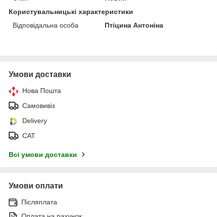
Користувальницькі характеристики
Відповідальна особа
Птіцина Антоніна
Умови доставки
Нова Пошта
Самовивіз
Delivery
САТ
Всі умови доставки
Умови оплати
Післяплата
Оплата на рахунок