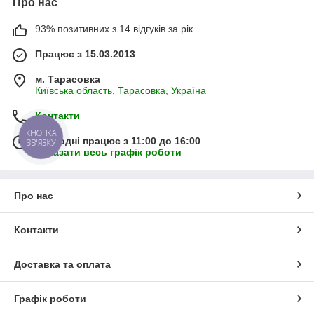
Про нас
93% позитивних з 14 відгуків за рік
Працює з 15.03.2013
м. Тарасовка
Київська область, Тарасовка, Україна
Контакти
КНОПКА
Сьогодні працює з 11:00 до 16:00
ЗВ'ЯЗКУ
Показати весь графік роботи
Про нас
Контакти
Доставка та оплата
Графік роботи