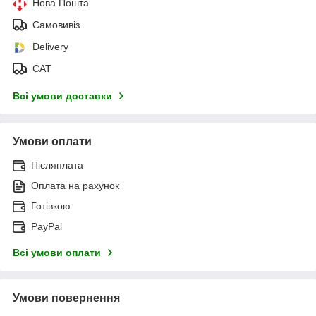
Нова Пошта
Самовивіз
Delivery
САТ
Всі умови доставки
Умови оплати
Післяплата
Оплата на рахунок
Готівкою
PayPal
Всі умови оплати
Умови повернення