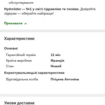
обслуговування.
Hydrolider — №1 у світі гідравліки та техніки.
Довіряйте
лідерам — обирайте найкраще!
Приховати
Характеристики
Основні
Гарантійний термін
12 міс
Країна виробник
Франція
Стан
Новий
Користувальницькі характеристики
Відповідальна особа
Птіцина Антоніна
Умови доставки