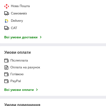
Нова Пошта
Самовивіз
Delivery
САТ
Всі умови доставки
Умови оплати
Післяплата
Оплата на рахунок
Готівкою
PayPal
Всі умови оплати
Умови повернення