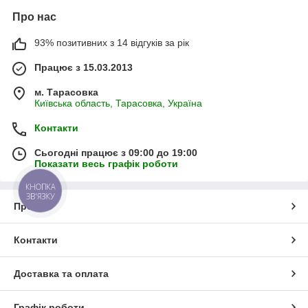
Про нас
93% позитивних з 14 відгуків за рік
Працює з 15.03.2013
м. Тарасовка
Київська область, Тарасовка, Україна
Контакти
Сьогодні працює з 09:00 до 19:00
Показати весь графік роботи
КНОПКА
ЗВ'ЯЗКУ
Про нас
Контакти
Доставка та оплата
Графік роботи