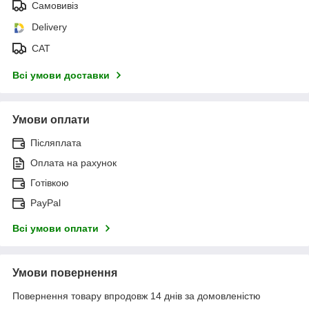
Самовивіз
Delivery
САТ
Всі умови доставки
Умови оплати
Післяплата
Оплата на рахунок
Готівкою
PayPal
Всі умови оплати
Умови повернення
Повернення товару впродовж 14 днів за домовленістю