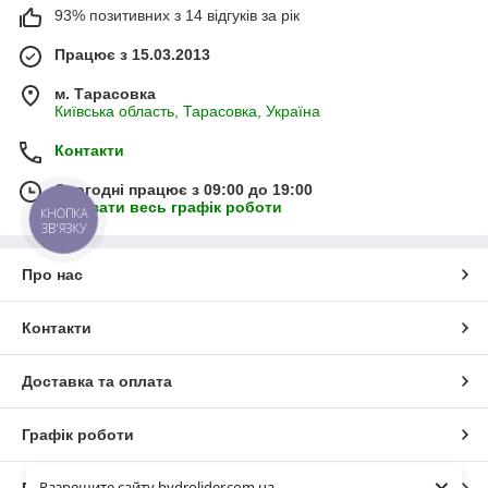
93% позитивних з 14 відгуків за рік
Працює з 15.03.2013
м. Тарасовка
Київська область, Тарасовка, Україна
Контакти
Сьогодні працює з 09:00 до 19:00
Показати весь графік роботи
КНОПКА
ЗВ'ЯЗКУ
Про нас
Контакти
Доставка та оплата
Графік роботи
Разрешите сайту hydrolider.com.ua