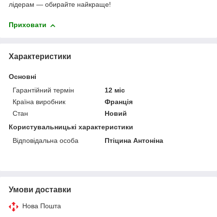
лідерам — обирайте найкраще!
Приховати
Характеристики
Основні
Гарантійний термін
12 міс
Країна виробник
Франція
Стан
Новий
Користувальницькі характеристики
Відповідальна особа
Птіцина Антоніна
Умови доставки
Нова Пошта