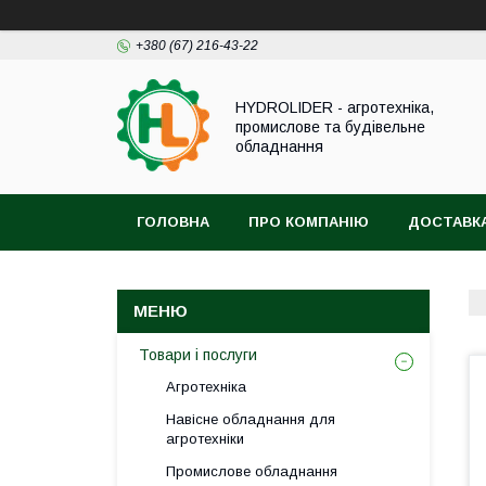
+380 (67) 216-43-22
HYDROLIDER - агротехніка,
промислове та будівельне
обладнання
ГОЛОВНА
ПРО КОМПАНІЮ
ДОСТАВКА
Товари і послуги
Агротехніка
Навісне обладнання для
агротехніки
Промислове обладнання