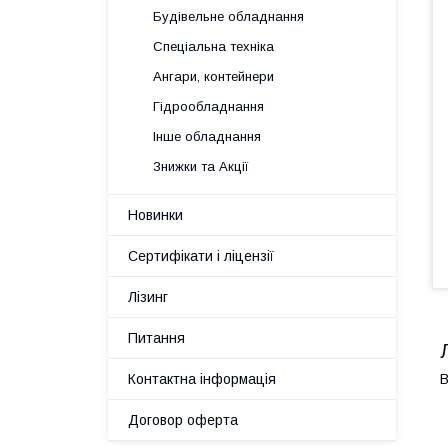
Будівельне обладнання
Спеціальна техніка
Ангари, контейнери
Гідрообладнання
Інше обладнання
Знижки та Акції
Новинки
Сертифікати і ліцензії
Лізинг
Питання
Контактна інформація
В
Договор оферта