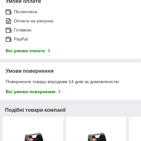
Умови оплати
Післяплата
Оплата на рахунок
Готівкою
PayPal
Всі умови оплати
Умови повернення
Повернення товару впродовж 14 днів за домовленістю
Всі умови повернення
Подібні товари компанії