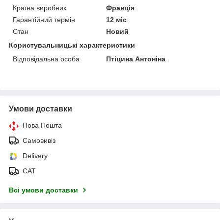
Країна виробник
Франція
Гарантійний термін
12 міс
Стан
Новий
Користувальницькі характеристики
Відповідальна особа
Птіцина Антоніна
Умови доставки
Нова Пошта
Самовивіз
Delivery
САТ
Всі умови доставки