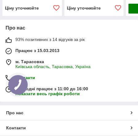
Ціну уточнюйте
Ціну уточнюйте
Про нас
93% позитивних з 14 відгуків за рік
Працює з 15.03.2013
м. Тарасовка
Київська область, Тарасовка, Україна
Контакти
Сьогодні працює з 11:00 до 16:00
Показати весь графік роботи
Про нас
Контакти