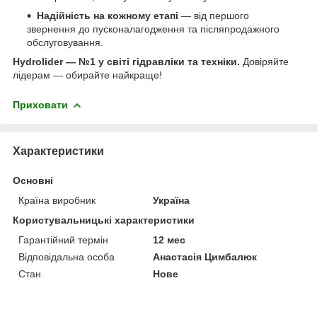
Надійність на кожному етапі
— від першого
звернення до пусконалагодження та післяпродажного
обслуговування.
Hydrolider — №1 у світі гідравліки та техніки.
Довіряйте
лідерам — обирайте найкраще!
Приховати
Характеристики
Основні
Країна виробник
Україна
Користувальницькі характеристики
Гарантійний термін
12 мес
Відповідальна особа
Анастасія Цимбалюк
Стан
Нове