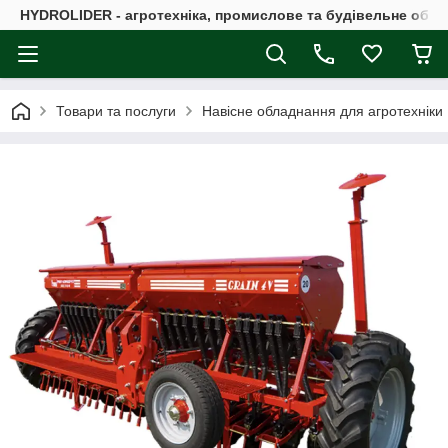
HYDROLIDER - агротехніка, промислове та будівельне обл
Товари та послуги
Навісне обладнання для агротехніки