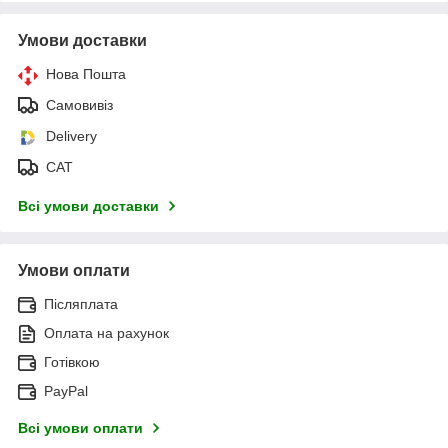
Умови доставки
Нова Пошта
Самовивіз
Delivery
САТ
Всі умови доставки
Умови оплати
Післяплата
Оплата на рахунок
Готівкою
PayPal
Всі умови оплати