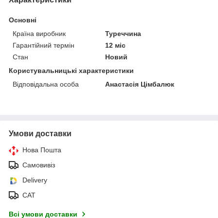
Основні
Країна виробник
Туреччина
Гарантійний термін
12 міс
Стан
Новий
Користувальницькі характеристики
Відповідальна особа
Анастасія Цімбалюк
Умови доставки
Нова Пошта
Самовивіз
Delivery
САТ
Всі умови доставки