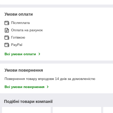
Умови оплати
Післяплата
Оплата на рахунок
Готівкою
PayPal
Всі умови оплати
Умови повернення
Повернення товару впродовж 14 днів за домовленістю
Всі умови повернення
Подібні товари компанії