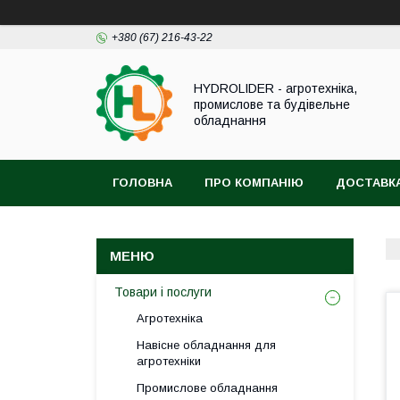
+380 (67) 216-43-22
HYDROLIDER - агротехніка,
промислове та будівельне
обладнання
ГОЛОВНА
ПРО КОМПАНІЮ
ДОСТАВКА
Товари і послуги
Агротехніка
Навісне обладнання для
агротехніки
Промислове обладнання