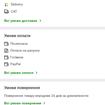
Delivery
САТ
Всі умови доставки
Умови оплати
Післяплата
Оплата на рахунок
Готівкою
PayPal
Всі умови оплати
Умови повернення
Повернення товару впродовж 14 днів за домовленістю
Всі умови повернення