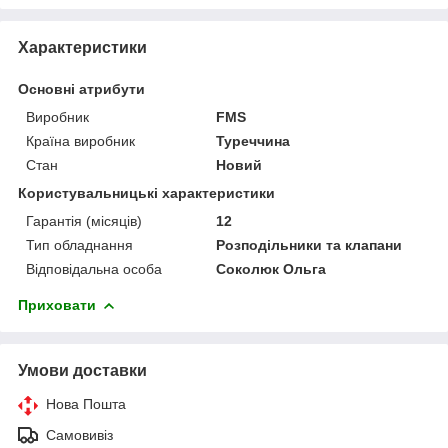
Характеристики
Основні атрибути
Виробник
FMS
Країна виробник
Туреччина
Стан
Новий
Користувальницькі характеристики
Гарантія (місяців)
12
Тип обладнання
Розподільники та клапани
Відповідальна особа
Соколюк Ольга
Приховати
Умови доставки
Нова Пошта
Самовивіз