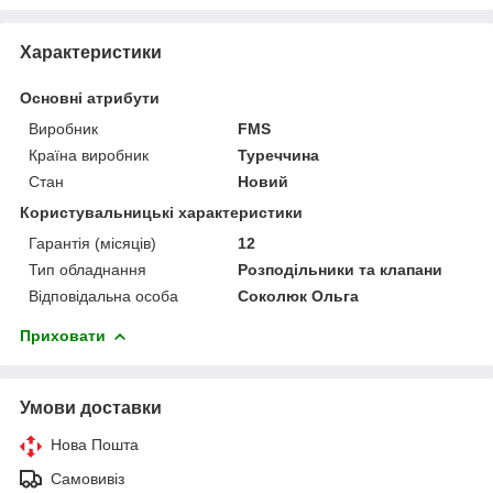
Характеристики
Основні атрибути
Виробник
FMS
Країна виробник
Туреччина
Стан
Новий
Користувальницькі характеристики
Гарантія (місяців)
12
Тип обладнання
Розподільники та клапани
Відповідальна особа
Соколюк Ольга
Приховати
Умови доставки
Нова Пошта
Самовивіз