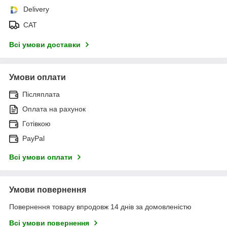
Delivery
САТ
Всі умови доставки
Умови оплати
Післяплата
Оплата на рахунок
Готівкою
PayPal
Всі умови оплати
Умови повернення
Повернення товару впродовж 14 днів за домовленістю
Всі умови повернення