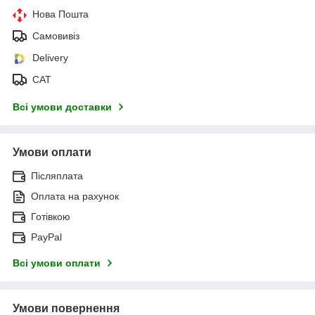
Нова Пошта
Самовивіз
Delivery
САТ
Всі умови доставки
Умови оплати
Післяплата
Оплата на рахунок
Готівкою
PayPal
Всі умови оплати
Умови повернення