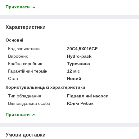
Приховати
Характеристики
Основні
Код запчастини
20C4,5X016GF
Виробник
Hydro-pack
Країна виробник
Туреччина
Гарантійний термін
12 міс
Стан
Новий
Користувальницькі характеристики
Тип обладнання
Гідравлічні насоси
Відповідальна особа
Юлію Рибак
Приховати
Умови доставки