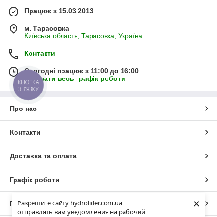
Працює з 15.03.2013
м. Тарасовка
Київська область, Тарасовка, Україна
Контакти
Сьогодні працює з 11:00 до 16:00
Показати весь графік роботи
КНОПКА
ЗВ'ЯЗКУ
Про нас
Контакти
Доставка та оплата
Графік роботи
×
Разрешите сайту hydrolider.com.ua
Повна версія сайту
отправлять вам уведомления на рабочий