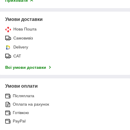
Приховати
Умови доставки
Нова Пошта
Самовивіз
Delivery
САТ
Всі умови доставки
Умови оплати
Післяплата
Оплата на рахунок
Готівкою
PayPal