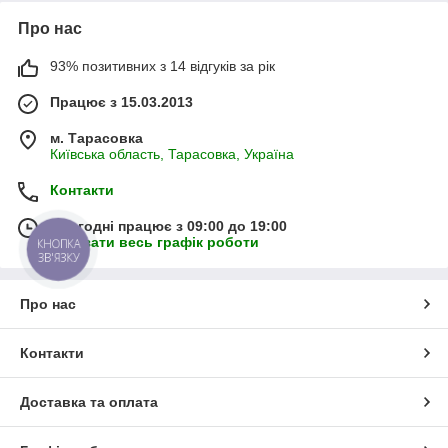
Про нас
93% позитивних з 14 відгуків за рік
Працює з 15.03.2013
м. Тарасовка
Київська область, Тарасовка, Україна
Контакти
Сьогодні працює з 09:00 до 19:00
Показати весь графік роботи
КНОПКА
ЗВ'ЯЗКУ
Про нас
Контакти
Доставка та оплата