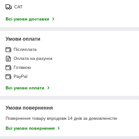
САТ
Всі умови доставки
Умови оплати
Післяплата
Оплата на рахунок
Готівкою
PayPal
Всі умови оплати
Умови повернення
Повернення товару впродовж 14 днів за домовленістю
Всі умови повернення