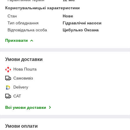
Користувальницькі характеристики
Стан
Нове
Тип обладнання
Гідравлічні насоси
Відповідальна особа
Цибулько Оксана
Приховати
Умови доставки
Нова Пошта
Самовивіз
Delivery
САТ
Всі умови доставки
Умови оплати