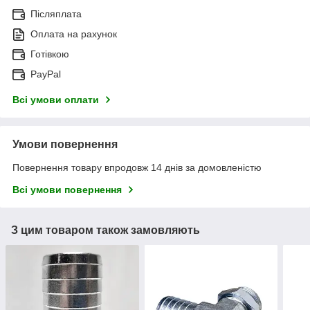
Післяплата
Оплата на рахунок
Готівкою
PayPal
Всі умови оплати
Умови повернення
Повернення товару впродовж 14 днів за домовленістю
Всі умови повернення
З цим товаром також замовляють