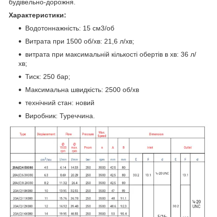
будівельно-дорожня.
Характеристики:
Водотоннажність: 15 см3/об
Витрата при 1500 об/хв: 21,6 л/хв;
витрата при максимальній кількості обертів в хв: 36 л/
хв;
Тиск: 250 бар;
Максимальна швидкість: 2500 об/хв
технічний стан: новий
Виробник: Туреччина.