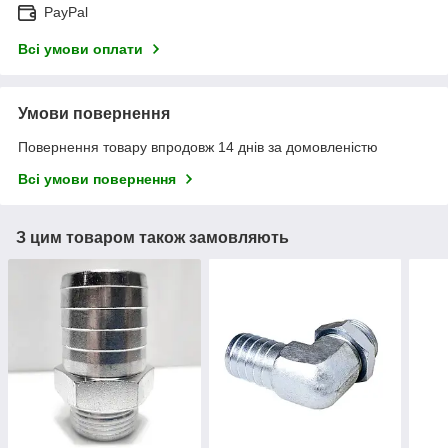
PayPal
Всі умови оплати
Умови повернення
Повернення товару впродовж 14 днів за домовленістю
Всі умови повернення
З цим товаром також замовляють