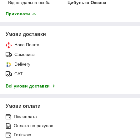
Відповідальна особа
Цибулько Оксана
Приховати
Умови доставки
Нова Пошта
Самовивіз
Delivery
САТ
Всі умови доставки
Умови оплати
Післяплата
Оплата на рахунок
Готівкою