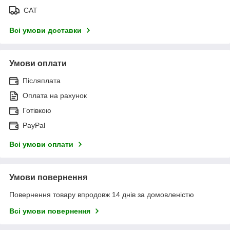
САТ
Всі умови доставки
Умови оплати
Післяплата
Оплата на рахунок
Готівкою
PayPal
Всі умови оплати
Умови повернення
Повернення товару впродовж 14 днів за домовленістю
Всі умови повернення