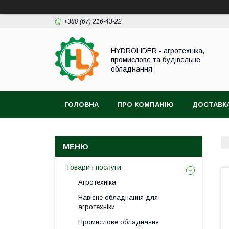
+380 (67) 216-43-22
HYDROLIDER - агротехніка,
промислове та будівельне
обладнання
ГОЛОВНА
ПРО КОМПАНІЮ
ДОСТАВКА
Товари і послуги
Агротехніка
Навісне обладнання для
агротехніки
Промислове обладнання