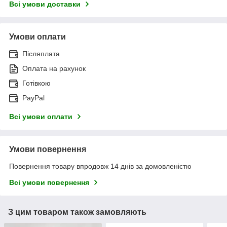
Всі умови доставки
Умови оплати
Післяплата
Оплата на рахунок
Готівкою
PayPal
Всі умови оплати
Умови повернення
Повернення товару впродовж 14 днів за домовленістю
Всі умови повернення
З цим товаром також замовляють