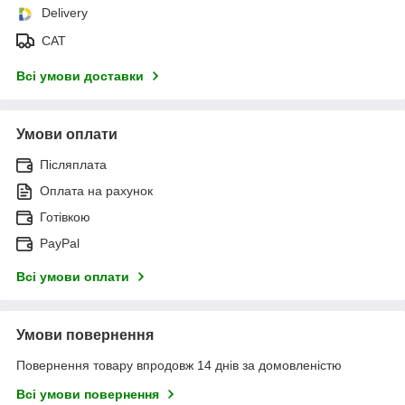
Delivery
САТ
Всі умови доставки
Умови оплати
Післяплата
Оплата на рахунок
Готівкою
PayPal
Всі умови оплати
Умови повернення
Повернення товару впродовж 14 днів за домовленістю
Всі умови повернення