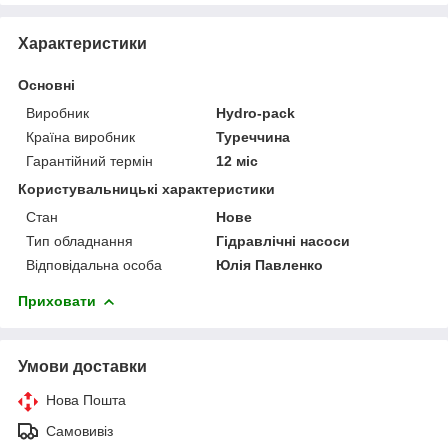
Характеристики
Основні
Виробник
Hydro-pack
Країна виробник
Туреччина
Гарантійний термін
12 міс
Користувальницькі характеристики
Стан
Нове
Тип обладнання
Гідравлічні насоси
Відповідальна особа
Юлія Павленко
Приховати
Умови доставки
Нова Пошта
Самовивіз