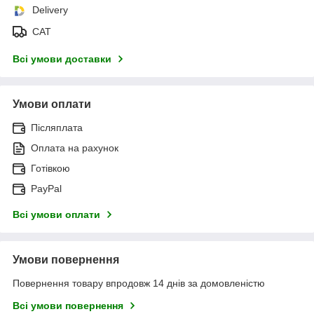
Delivery
САТ
Всі умови доставки
Умови оплати
Післяплата
Оплата на рахунок
Готівкою
PayPal
Всі умови оплати
Умови повернення
Повернення товару впродовж 14 днів за домовленістю
Всі умови повернення