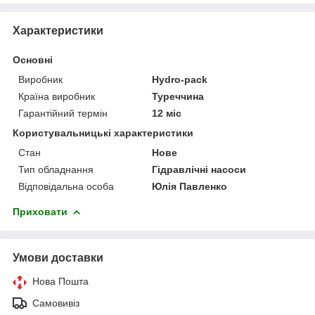
Характеристики
Основні
Виробник
Hydro-pack
Країна виробник
Туреччина
Гарантійний термін
12 міс
Користувальницькі характеристики
Стан
Нове
Тип обладнання
Гідравлічні насоси
Відповідальна особа
Юлія Павленко
Приховати
Умови доставки
Нова Пошта
Самовивіз