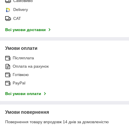
Самовивіз
Delivery
САТ
Всі умови доставки
Умови оплати
Післяплата
Оплата на рахунок
Готівкою
PayPal
Всі умови оплати
Умови повернення
Повернення товару впродовж 14 днів за домовленістю