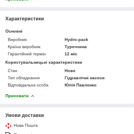
Характеристики
Основні
Виробник
Hydro-pack
Країна виробник
Туреччина
Гарантійний термін
12 міс
Користувальницькі характеристики
Стан
Нове
Тип обладнання
Гідравлічні насоси
Відповідальна особа
Юлія Павленко
Приховати
Умови доставки
Нова Пошта