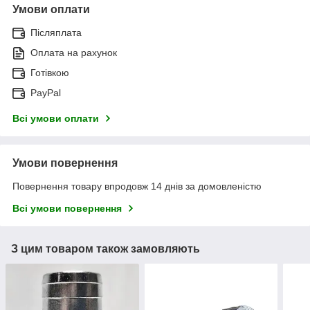
Умови оплати
Післяплата
Оплата на рахунок
Готівкою
PayPal
Всі умови оплати
Умови повернення
Повернення товару впродовж 14 днів за домовленістю
Всі умови повернення
З цим товаром також замовляють