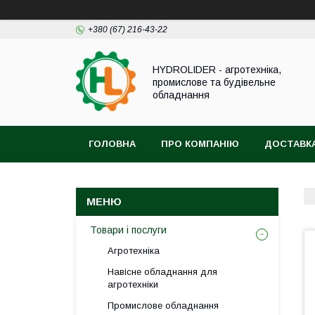
+380 (67) 216-43-22
HYDROLIDER - агротехніка,
промислове та будівельне
обладнання
ГОЛОВНА
ПРО КОМПАНІЮ
ДОСТАВКА
Товари і послуги
Агротехніка
Навісне обладнання для
агротехніки
Промислове обладнання