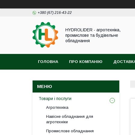
+380 (67) 216-43-22
HYDROLIDER - агротехніка,
промислове та будівельне
обладнання
ГОЛОВНА
ПРО КОМПАНІЮ
ДОСТАВКА
Товари і послуги
Агротехніка
Навісне обладнання для
агротехніки
Промислове обладнання