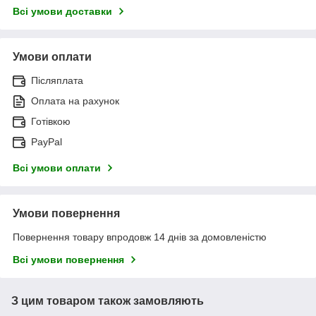
Всі умови доставки
Умови оплати
Післяплата
Оплата на рахунок
Готівкою
PayPal
Всі умови оплати
Умови повернення
Повернення товару впродовж 14 днів за домовленістю
Всі умови повернення
З цим товаром також замовляють