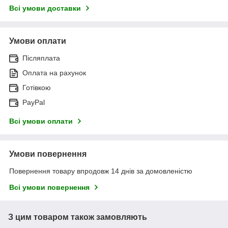
Всі умови доставки
Умови оплати
Післяплата
Оплата на рахунок
Готівкою
PayPal
Всі умови оплати
Умови повернення
Повернення товару впродовж 14 днів за домовленістю
Всі умови повернення
З цим товаром також замовляють