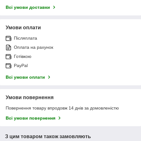
Всі умови доставки
Умови оплати
Післяплата
Оплата на рахунок
Готівкою
PayPal
Всі умови оплати
Умови повернення
Повернення товару впродовж 14 днів за домовленістю
Всі умови повернення
З цим товаром також замовляють