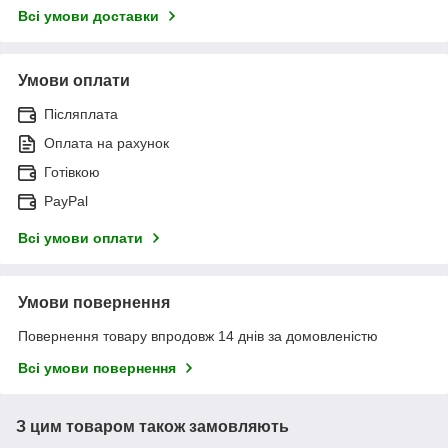
Всі умови доставки
Умови оплати
Післяплата
Оплата на рахунок
Готівкою
PayPal
Всі умови оплати
Умови повернення
Повернення товару впродовж 14 днів за домовленістю
Всі умови повернення
З цим товаром також замовляють