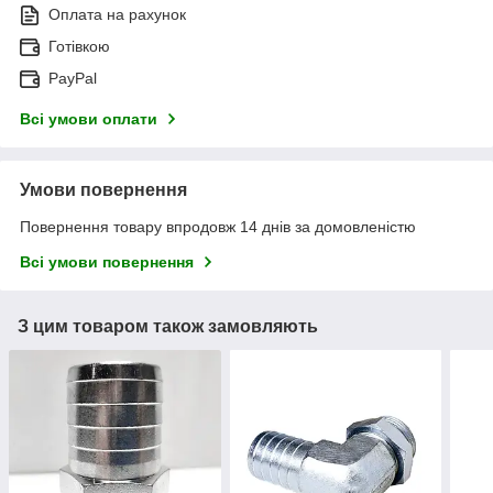
Оплата на рахунок
Готівкою
PayPal
Всі умови оплати
Умови повернення
Повернення товару впродовж 14 днів за домовленістю
Всі умови повернення
З цим товаром також замовляють