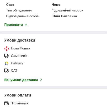
Стан
Нове
Тип обладнання
Гідравлічні насоси
Відповідальна особа
Юлія Павленко
Приховати
Умови доставки
Нова Пошта
Самовивіз
Delivery
САТ
Всі умови доставки
Умови оплати
Післяплата