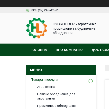
+380 (67) 216-43-22
HYDROLIDER - агротехніка,
промислове та будівельне
обладнання
ГОЛОВНА
ПРО КОМПАНІЮ
ДОСТАВКА
Товари і послуги
Агротехніка
Навісне обладнання для
агротехніки
Промислове обладнання