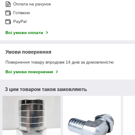
Оплата на рахунок
Готівкою
PayPal
Всі умови оплати
Умови повернення
Повернення товару впродовж 14 днів за домовленістю
Всі умови повернення
З цим товаром також замовляють