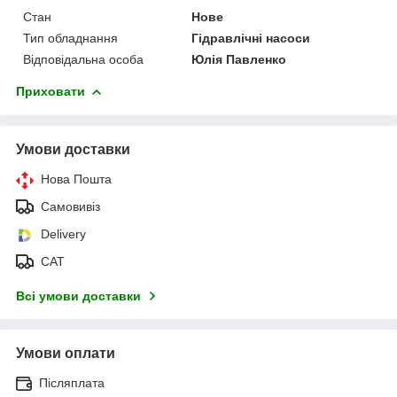
Стан
Нове
Тип обладнання
Гідравлічні насоси
Відповідальна особа
Юлія Павленко
Приховати
Умови доставки
Нова Пошта
Самовивіз
Delivery
САТ
Всі умови доставки
Умови оплати
Післяплата