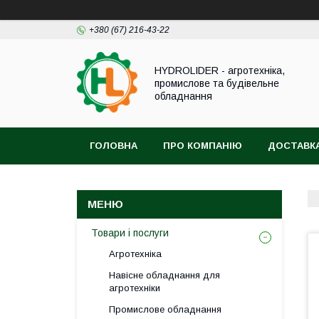
+380 (67) 216-43-22
HYDROLIDER - агротехніка,
промислове та будівельне
обладнання
ГОЛОВНА
ПРО КОМПАНІЮ
ДОСТАВКА
Товари і послуги
Агротехніка
Навісне обладнання для
агротехніки
Промислове обладнання