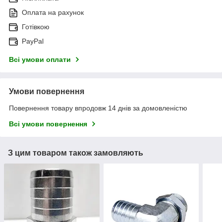
Оплата на рахунок
Готівкою
PayPal
Всі умови оплати
Умови повернення
Повернення товару впродовж 14 днів за домовленістю
Всі умови повернення
З цим товаром також замовляють