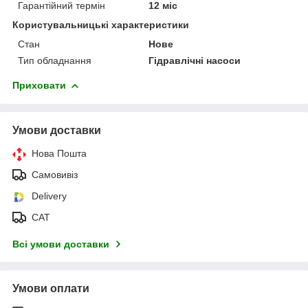
Гарантійний термін
12 міс
Користувальницькі характеристики
Стан
Нове
Тип обладнання
Гідравлічні насоси
Приховати
Умови доставки
Нова Пошта
Самовивіз
Delivery
САТ
Всі умови доставки
Умови оплати