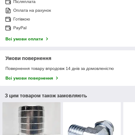
Післяплата
Оплата на рахунок
Готівкою
PayPal
Всі умови оплати
Умови повернення
Повернення товару впродовж 14 днів за домовленістю
Всі умови повернення
З цим товаром також замовляють