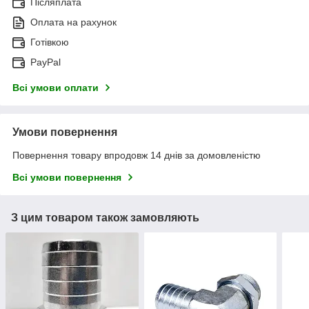
Післяплата
Оплата на рахунок
Готівкою
PayPal
Всі умови оплати
Умови повернення
Повернення товару впродовж 14 днів за домовленістю
Всі умови повернення
З цим товаром також замовляють