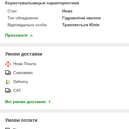
Користувальницькі характеристики
Стан
Нове
Тип обладнання
Гідравлічні насоси
Відповідальна особа
Трапляється Юлія
Приховати
Умови доставки
Нова Пошта
Самовивіз
Delivery
САТ
Всі умови доставки
Умови оплати