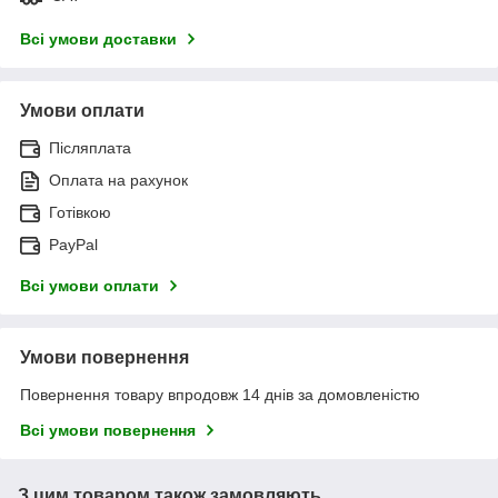
Всі умови доставки
Умови оплати
Післяплата
Оплата на рахунок
Готівкою
PayPal
Всі умови оплати
Умови повернення
Повернення товару впродовж 14 днів за домовленістю
Всі умови повернення
З цим товаром також замовляють