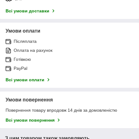
Всі умови доставки
Умови оплати
Післяплата
Оплата на рахунок
Готівкою
PayPal
Всі умови оплати
Умови повернення
Повернення товару впродовж 14 днів за домовленістю
Всі умови повернення
З цим товаром також замовляють