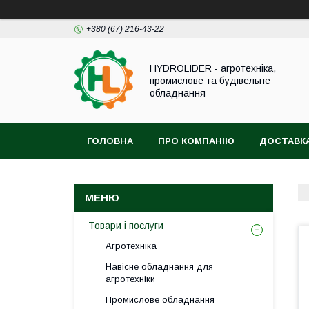
+380 (67) 216-43-22
HYDROLIDER - агротехніка,
промислове та будівельне
обладнання
ГОЛОВНА
ПРО КОМПАНІЮ
ДОСТАВКА
Товари і послуги
Агротехніка
Навісне обладнання для
агротехніки
Промислове обладнання