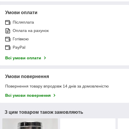
Умови оплати
Післяплата
Оплата на рахунок
Готівкою
PayPal
Всі умови оплати
Умови повернення
Повернення товару впродовж 14 днів за домовленістю
Всі умови повернення
З цим товаром також замовляють