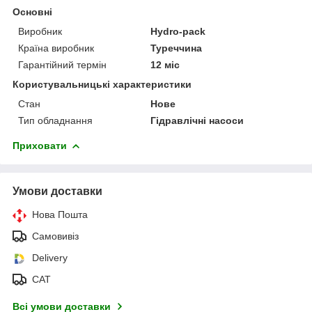
Основні
Виробник
Hydro-pack
Країна виробник
Туреччина
Гарантійний термін
12 міс
Користувальницькі характеристики
Стан
Нове
Тип обладнання
Гідравлічні насоси
Приховати
Умови доставки
Нова Пошта
Самовивіз
Delivery
САТ
Всі умови доставки