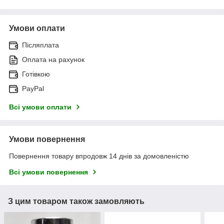
Умови оплати
Післяплата
Оплата на рахунок
Готівкою
PayPal
Всі умови оплати
Умови повернення
Повернення товару впродовж 14 днів за домовленістю
Всі умови повернення
З цим товаром також замовляють