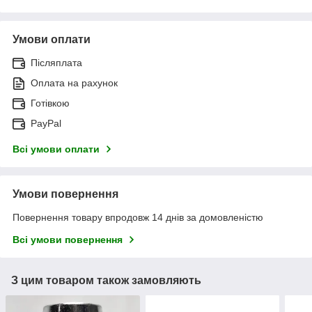
Умови оплати
Післяплата
Оплата на рахунок
Готівкою
PayPal
Всі умови оплати
Умови повернення
Повернення товару впродовж 14 днів за домовленістю
Всі умови повернення
З цим товаром також замовляють