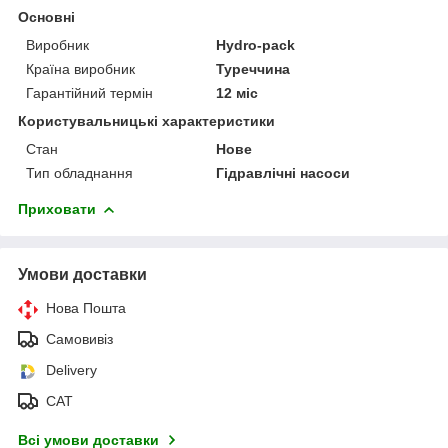
Основні
Виробник
Hydro-pack
Країна виробник
Туреччина
Гарантійний термін
12 міс
Користувальницькі характеристики
Стан
Нове
Тип обладнання
Гідравлічні насоси
Приховати
Умови доставки
Нова Пошта
Самовивіз
Delivery
САТ
Всі умови доставки