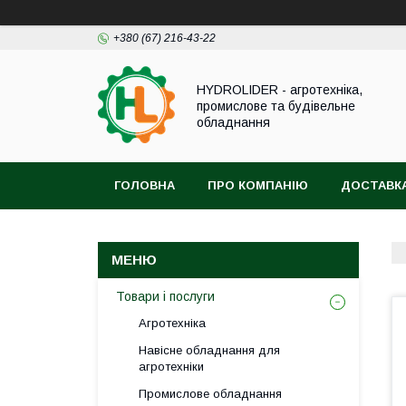
+380 (67) 216-43-22
HYDROLIDER - агротехніка,
промислове та будівельне
обладнання
ГОЛОВНА
ПРО КОМПАНІЮ
ДОСТАВКА
Товари і послуги
Агротехніка
Навісне обладнання для
агротехніки
Промислове обладнання