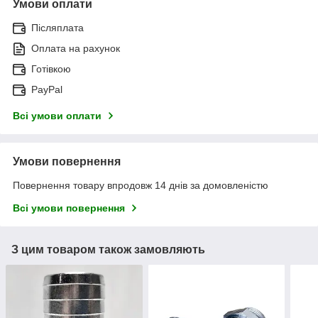
Умови оплати
Післяплата
Оплата на рахунок
Готівкою
PayPal
Всі умови оплати
Умови повернення
Повернення товару впродовж 14 днів за домовленістю
Всі умови повернення
З цим товаром також замовляють