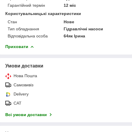
Гарантійний термін
12 міс
Користувальницькі характеристики
Стан
Нове
Тип обладнання
Гідравлічні насоси
Відповідальна особа
64як Ірина
Приховати
Умови доставки
Нова Пошта
Самовивіз
Delivery
САТ
Всі умови доставки