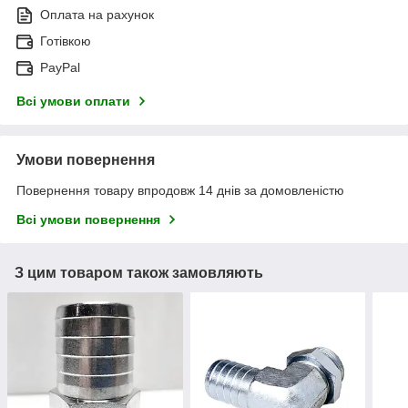
Оплата на рахунок
Готівкою
PayPal
Всі умови оплати
Умови повернення
Повернення товару впродовж 14 днів за домовленістю
Всі умови повернення
З цим товаром також замовляють