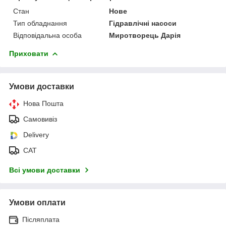
Стан
Нове
Тип обладнання
Гідравлічні насоси
Відповідальна особа
Миротворець Дарія
Приховати
Умови доставки
Нова Пошта
Самовивіз
Delivery
САТ
Всі умови доставки
Умови оплати
Післяплата