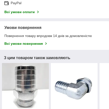
PayPal
Всі умови оплати
Умови повернення
Повернення товару впродовж 14 днів за домовленістю
Всі умови повернення
З цим товаром також замовляють