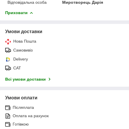
Відповідальна особа
Миротворець Дарія
Приховати
Умови доставки
Нова Пошта
Самовивіз
Delivery
САТ
Всі умови доставки
Умови оплати
Післяплата
Оплата на рахунок
Готівкою