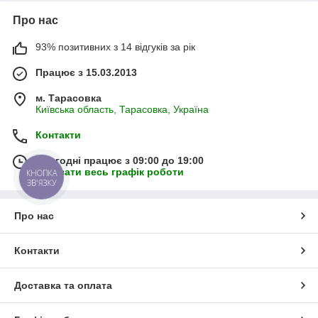
Про нас
93% позитивних з 14 відгуків за рік
Працює з 15.03.2013
м. Тарасовка
Київська область, Тарасовка, Україна
Контакти
Сьогодні працює з 09:00 до 19:00
Показати весь графік роботи
КНОПКА
ЗВ'ЯЗКУ
Про нас
Контакти
Доставка та оплата