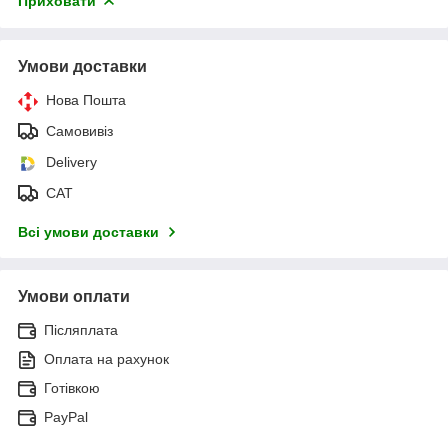
Приховати
Умови доставки
Нова Пошта
Самовивіз
Delivery
САТ
Всі умови доставки
Умови оплати
Післяплата
Оплата на рахунок
Готівкою
PayPal