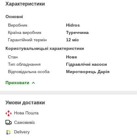
Характеристики
Основні
Виробник
Hidros
Країна виробник
Туреччина
Гарантійний термін
12 міс
Користувальницькі характеристики
Стан
Нове
Тип обладнання
Гідравлічні насоси
Відповідальна особа
Миротворець Дарія
Приховати
Умови доставки
Нова Пошта
Самовивіз
Delivery