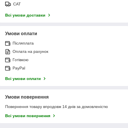
САТ
Всі умови доставки
Умови оплати
Післяплата
Оплата на рахунок
Готівкою
PayPal
Всі умови оплати
Умови повернення
Повернення товару впродовж 14 днів за домовленістю
Всі умови повернення